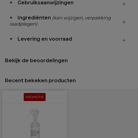
Gebruiksaanwijzingen
Ingrediënten
(kan wijzigen, verpakking
raadplegen)
Levering en voorraad
Bekijk de beoordelingen
Recent bekeken producten
PROMOTIE