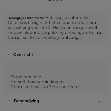
Belangrijke informatie:
Belangrijke informatie:
Olaplex is bezig met het veranderen van hun
verpakking voor No.0 . Hierdoor kun je zowel
nieuwe als oude verpakking ontvangen. Helaas
kun je niet kiezen welke je ontvangt.
Overzicht
Diepe reparatie.
Herstelt haarverbindingen.
Gebruiken met No.3 Hair perfector.
Beschrijving