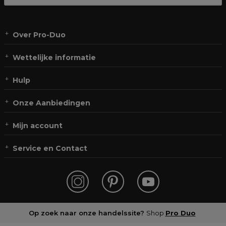
Over Pro-Duo
Wettelijke informatie
Hulp
Onze Aanbiedingen
Mijn account
Service en Contact
Op zoek naar onze handelssite?
Shop
Pro Duo