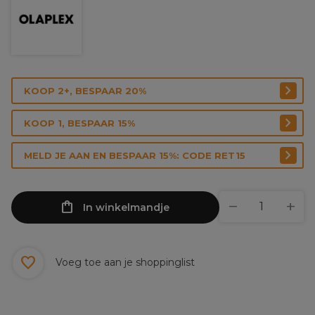
KOOP 2+, BESPAAR 20%
KOOP 1, BESPAAR 15%
MELD JE AAN EN BESPAAR 15%: CODE RET15
In winkelmandje
Voeg toe aan je shoppinglist