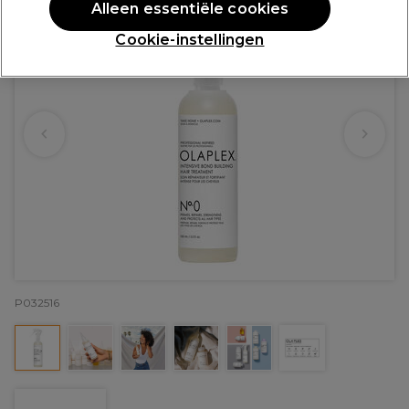
Alleen essentiële cookies
Cookie-instellingen
P032516