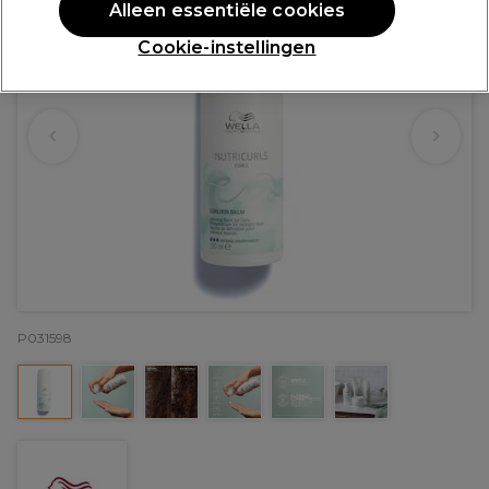
Alleen essentiële cookies
Cookie-instellingen
P031598