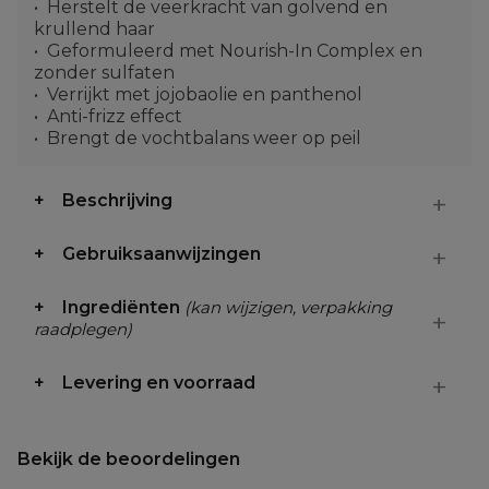
Herstelt de veerkracht van golvend en
krullend haar
Geformuleerd met Nourish-In Complex en
zonder sulfaten
Verrijkt met jojobaolie en panthenol
Anti-frizz effect
Brengt de vochtbalans weer op peil
Beschrijving
Gebruiksaanwijzingen
Ingrediënten
(kan wijzigen, verpakking
raadplegen)
Levering en voorraad
Bekijk de beoordelingen