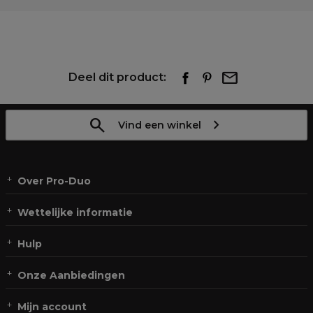
Deel dit product:
Vind een winkel
Over Pro-Duo
Wettelijke informatie
Hulp
Onze Aanbiedingen
Mijn account