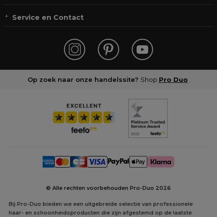
Service en Contact
Op zoek naar onze handelssite?
Shop
Pro Duo
© Alle rechten voorbehouden Pro-Duo
2026
Bij Pro-Duo bieden we een uitgebreide selectie van professionele
haar- en schoonheidsproducten die zijn afgestemd op de laatste