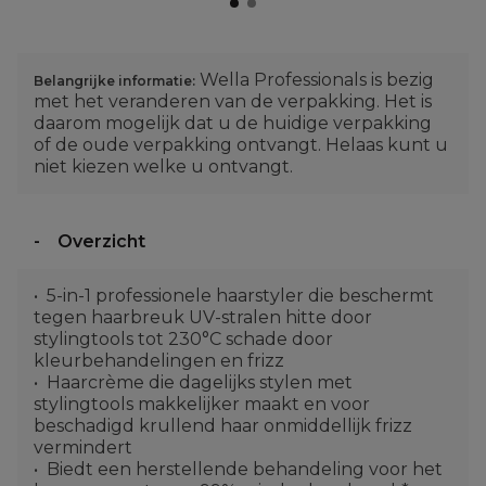
Wella Professionals is bezig
Belangrijke informatie:
met het veranderen van de verpakking. Het is
daarom mogelijk dat u de huidige verpakking
of de oude verpakking ontvangt. Helaas kunt u
niet kiezen welke u ontvangt.
Overzicht
5-in-1 professionele haarstyler die beschermt
tegen haarbreuk UV-stralen hitte door
stylingtools tot 230°C schade door
kleurbehandelingen en frizz
Haarcrème die dagelijks stylen met
stylingtools makkelijker maakt en voor
beschadigd krullend haar onmiddellijk frizz
vermindert
Biedt een herstellende behandeling voor het