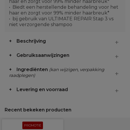
haar en zorgt voor 99% minder haarbreuk*
Biedt een herstellende behandeling voor het
haar en zorgt voor 99% minder haarbreuk*
bij gebruik van ULTIMATE REPAIR Stap 3 vs
niet verzorgende shampoo
Beschrijving
Gebruiksaanwijzingen
Ingrediënten
(kan wijzigen, verpakking
raadplegen)
Levering en voorraad
Recent bekeken producten
PROMOTIE