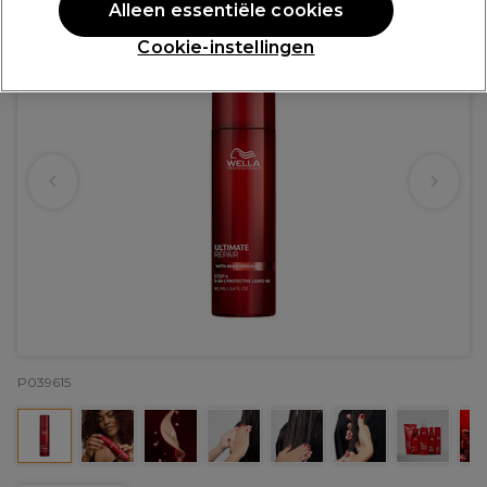
Alleen essentiële cookies
Cookie-instellingen
P039615