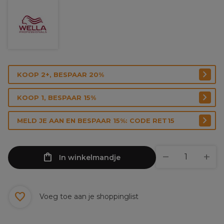
KOOP 2+, BESPAAR 20%
KOOP 1, BESPAAR 15%
MELD JE AAN EN BESPAAR 15%: CODE RET15
In winkelmandje
Voeg toe aan je shoppinglist