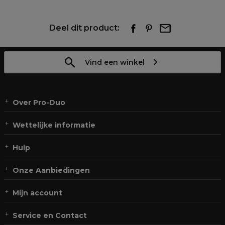
Deel dit product:
Vind een winkel
Over Pro-Duo
Wettelijke informatie
Hulp
Onze Aanbiedingen
Mijn account
Service en Contact