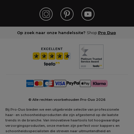
Op zoek naar onze handelssite?
Shop
Pro Duo
© Alle rechten voorbehouden Pro-Duo
2026
Bij Pro-Duo bieden we een uitgebreide selectie van professionele
haar- en schoonheidsproducten die zijn afgestemd op de laatste
trends in de branche. Van innovatieve haartools tot hoogwaardige
verzorgingsproducten, onze merken zijn perfect voor kappers en
schoonheidsspecialisten die streven naar uitmuntendheid en