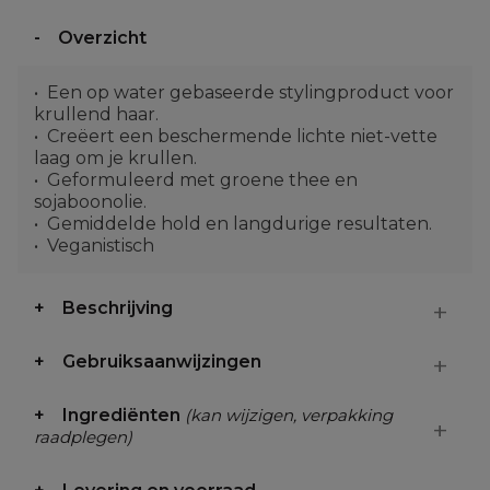
Overzicht
Een op water gebaseerde stylingproduct voor
krullend haar.
Creëert een beschermende lichte niet-vette
laag om je krullen.
Geformuleerd met groene thee en
sojaboonolie.
Gemiddelde hold en langdurige resultaten.
Veganistisch
Beschrijving
Gebruiksaanwijzingen
Ingrediënten
(kan wijzigen, verpakking
raadplegen)