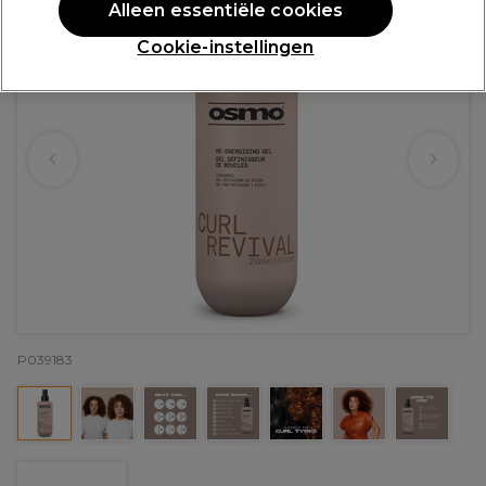
Alleen essentiële cookies
Cookie-instellingen
P039183