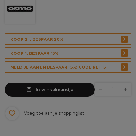
KOOP 2+, BESPAAR 20%
KOOP 1, BESPAAR 15%
MELD JE AAN EN BESPAAR 15%: CODE RET15
In winkelmandje
Voeg toe aan je shoppinglist