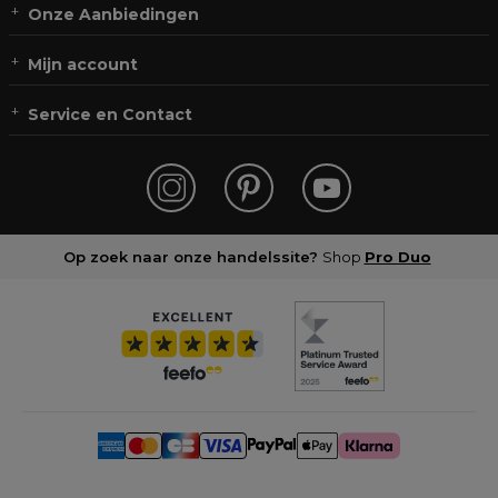
Onze Aanbiedingen
Mijn account
Service en Contact
Op zoek naar onze handelssite?
Shop
Pro Duo