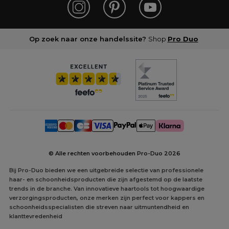
Op zoek naar onze handelssite?
Shop
Pro Duo
© Alle rechten voorbehouden Pro-Duo
2026
Bij Pro-Duo bieden we een uitgebreide selectie van professionele
haar- en schoonheidsproducten die zijn afgestemd op de laatste
trends in de branche. Van innovatieve haartools tot hoogwaardige
verzorgingsproducten, onze merken zijn perfect voor kappers en
schoonheidsspecialisten die streven naar uitmuntendheid en
klanttevredenheid