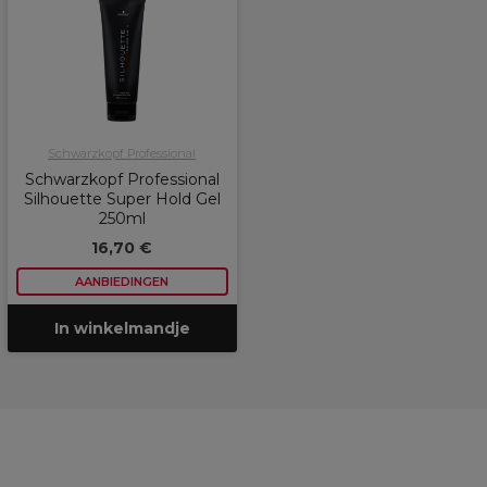
Schwarzkopf Professional
Schwarzkopf Professional
Silhouette Super Hold Gel
250ml
16,70 €
AANBIEDINGEN
In winkelmandje