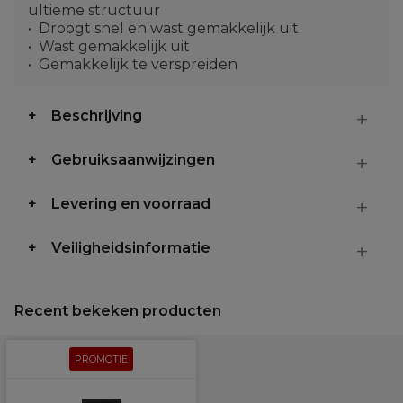
ultieme structuur
Droogt snel en wast gemakkelijk uit
Wast gemakkelijk uit
Gemakkelijk te verspreiden
Beschrijving
Gebruiksaanwijzingen
Levering en voorraad
Veiligheidsinformatie
Recent bekeken producten
PROMOTIE