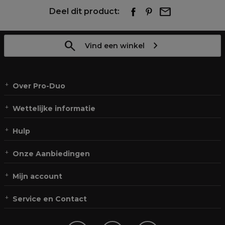
Deel dit product:
Vind een winkel
Over Pro-Duo
Wettelijke informatie
Hulp
Onze Aanbiedingen
Mijn account
Service en Contact