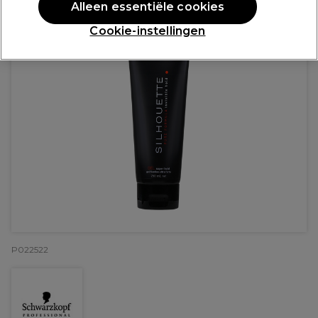
Alleen essentiële cookies
Cookie-instellingen
P022522