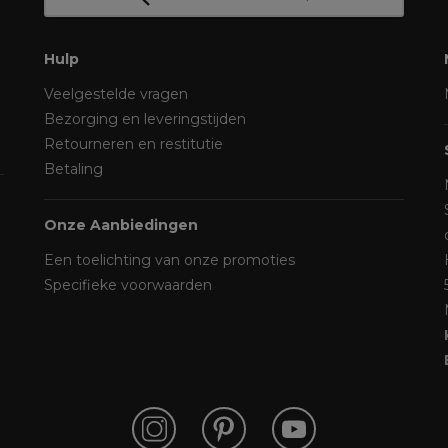
Hulp
Veelgestelde vragen
Bezorging en leveringstijden
Retourneren en restitutie
Betaling
Onze Aanbiedingen
Een toelichting van onze promoties
Specifieke voorwaarden