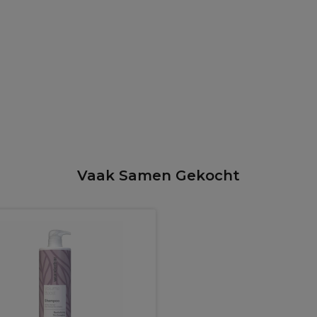
Vaak Samen Gekocht