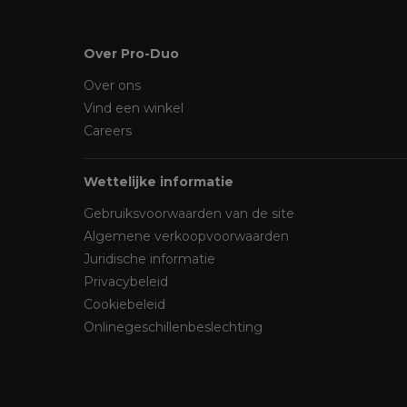
Over Pro-Duo
Over ons
Vind een winkel
Careers
Wettelijke informatie
Gebruiksvoorwaarden van de site
Algemene verkoopvoorwaarden
Juridische informatie
Privacybeleid
Cookiebeleid
Onlinegeschillenbeslechting