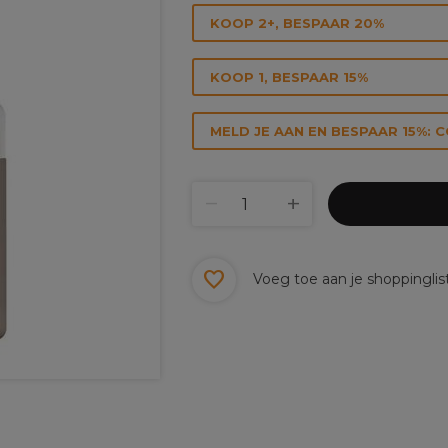
KOOP 2+, BESPAAR 20%
KOOP 1, BESPAAR 15%
MELD JE AAN EN BESPAAR 15%: 
Voeg toe aan je shoppinglis