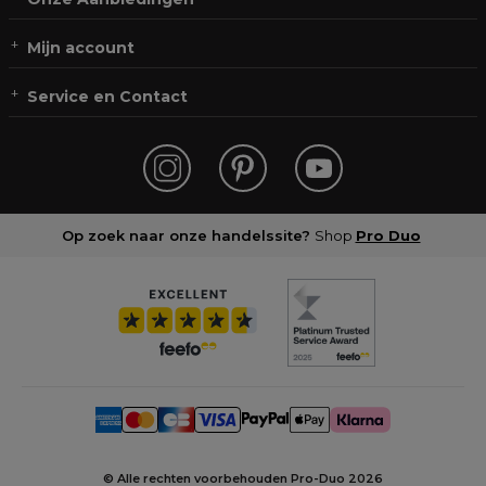
Mijn account
Service en Contact
Op zoek naar onze handelssite?
Shop
Pro Duo
© Alle rechten voorbehouden Pro-Duo
2026