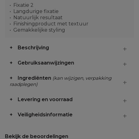
Fixatie 2
Langdurige fixatie
Natuurlijk resultaat
Finishingproduct met textuur
Gemakkelijke styling
Beschrijving
Gebruiksaanwijzingen
Ingrediënten
(kan wijzigen, verpakking
raadplegen)
Levering en voorraad
Veiligheidsinformatie
Bekijk de beoordelingen