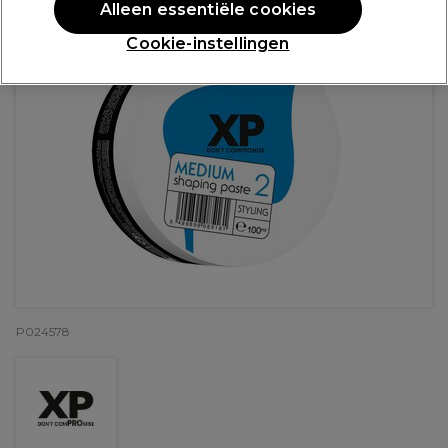
Alleen essentiële cookies
Cookie-instellingen
P024578