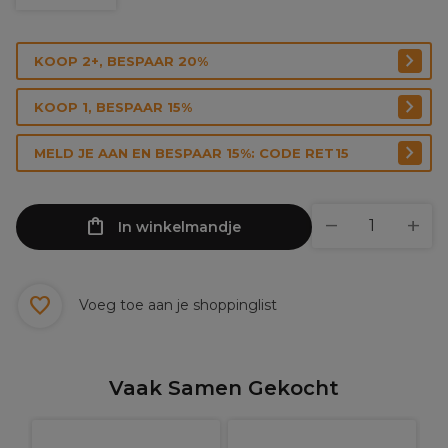
KOOP 2+, BESPAAR 20%
KOOP 1, BESPAAR 15%
MELD JE AAN EN BESPAAR 15%: CODE RET15
In winkelmandje
Voeg toe aan je shoppinglist
Vaak Samen Gekocht