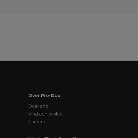
Over Pro-Duo
Over ons
Vind een winkel
Careers