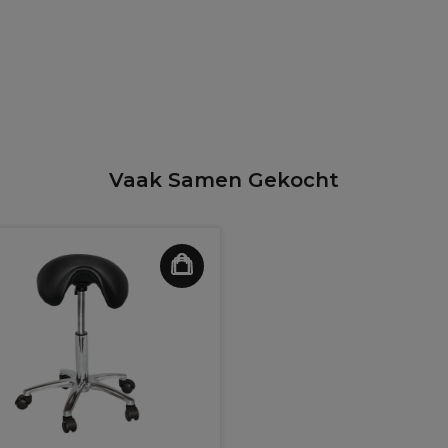
Vaak Samen Gekocht