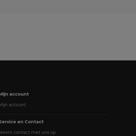
Mijn account
Mijn account
Service en Contact
Neem contact met ons op