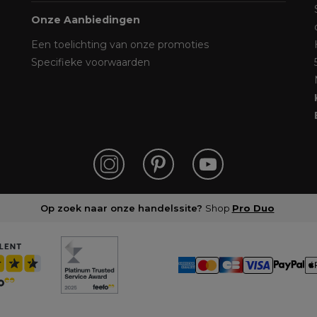
Onze Aanbiedingen
Een toelichting van onze promoties
Specifieke voorwaarden
Op zoek naar onze handelssite?
Shop
Pro Duo