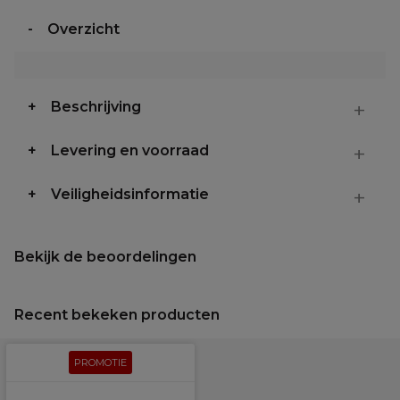
Overzicht
Beschrijving
Levering en voorraad
Veiligheidsinformatie
Bekijk de beoordelingen
Recent bekeken producten
PROMOTIE