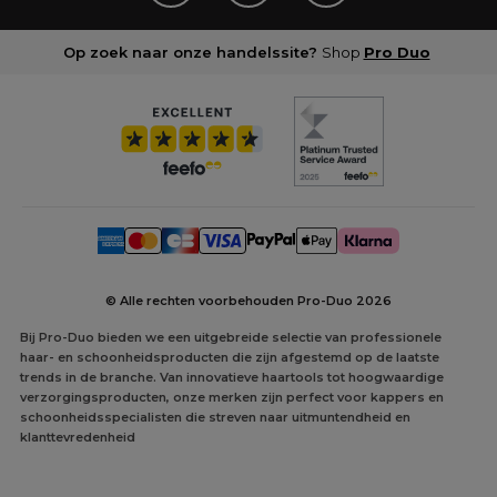
Op zoek naar onze handelssite?
Shop
Pro Duo
© Alle rechten voorbehouden Pro-Duo
2026
Bij Pro-Duo bieden we een uitgebreide selectie van professionele
haar- en schoonheidsproducten die zijn afgestemd op de laatste
trends in de branche. Van innovatieve haartools tot hoogwaardige
verzorgingsproducten, onze merken zijn perfect voor kappers en
schoonheidsspecialisten die streven naar uitmuntendheid en
klanttevredenheid