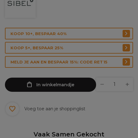
KOOP 10+, BESPAAR 40%
KOOP 5+, BESPAAR 25%
MELD JE AAN EN BESPAAR 15%: CODE RET15
In winkelmandje
Voeg toe aan je shoppinglist
Vaak Samen Gekocht