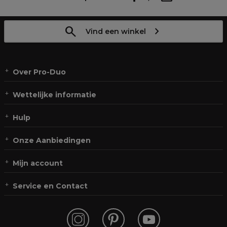
Vind een winkel
Over Pro-Duo
Wettelijke informatie
Hulp
Onze Aanbiedingen
Mijn account
Service en Contact