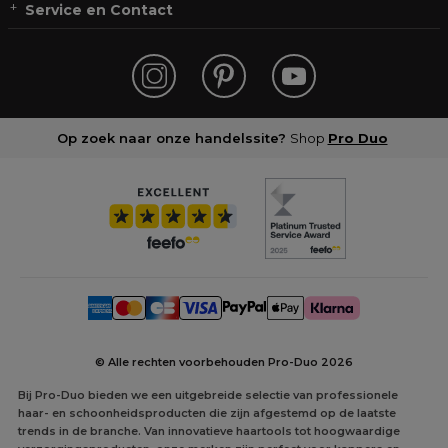
Service en Contact
Op zoek naar onze handelssite?
Shop
Pro Duo
© Alle rechten voorbehouden Pro-Duo
2026
Bij Pro-Duo bieden we een uitgebreide selectie van professionele
haar- en schoonheidsproducten die zijn afgestemd op de laatste
trends in de branche. Van innovatieve haartools tot hoogwaardige