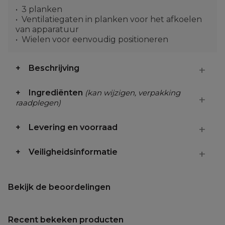
3 planken
Ventilatiegaten in planken voor het afkoelen
van apparatuur
Wielen voor eenvoudig positioneren
Beschrijving
Ingrediënten
(kan wijzigen, verpakking
raadplegen)
Levering en voorraad
Veiligheidsinformatie
Bekijk de beoordelingen
Recent bekeken producten