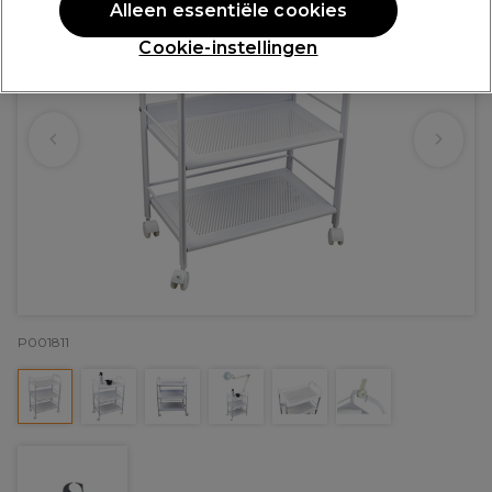
Alleen essentiële cookies
Cookie-instellingen
P001811