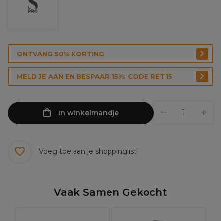
ONTVANG 50% KORTING
MELD JE AAN EN BESPAAR 15%: CODE RET15
In winkelmandje
Voeg toe aan je shoppinglist
Vaak Samen Gekocht