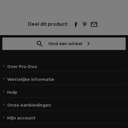
Deel dit product:
Vind een winkel
Over Pro-Duo
Wettelijke informatie
Hulp
Onze Aanbiedingen
Mijn account