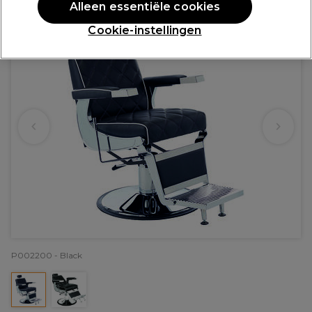
Alleen essentiële cookies
Cookie-instellingen
P002200 - Black