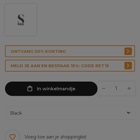
ONTVANG 50% KORTING
MELD JE AAN EN BESPAAR 15%: CODE RET15
In winkelmandje
Voeg toe aan je shoppinglist