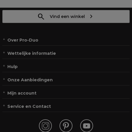
Vind een winkel
Over Pro-Duo
Wettelijke informatie
Hulp
Onze Aanbiedingen
Mijn account
Service en Contact