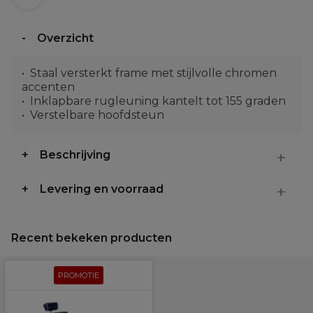
Overzicht
Staal versterkt frame met stijlvolle chromen
accenten
Inklapbare rugleuning kantelt tot 155 graden
Verstelbare hoofdsteun
Beschrijving
Levering en voorraad
Recent bekeken producten
PROMOTIE