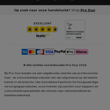
Op zoek naar onze handelssite?
Shop
Pro Duo
© Alle rechten voorbehouden Pro-Duo
2026
Bij Pro-Duo bieden we een uitgebreide selectie van professionele
haar- en schoonheidsproducten die zijn afgestemd op de laatste
trends in de branche. Van innovatieve haartools tot hoogwaardige
verzorgingsproducten, onze merken zijn perfect voor kappers en
schoonheidsspecialisten die streven naar uitmuntendheid en
klanttevredenheid