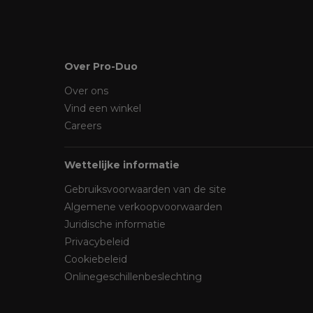
Over Pro-Duo
Over ons
Vind een winkel
Careers
Wettelijke informatie
Gebruiksvoorwaarden van de site
Algemene verkoopvoorwaarden
Juridische informatie
Privacybeleid
Cookiebeleid
Onlinegeschillenbeslechting