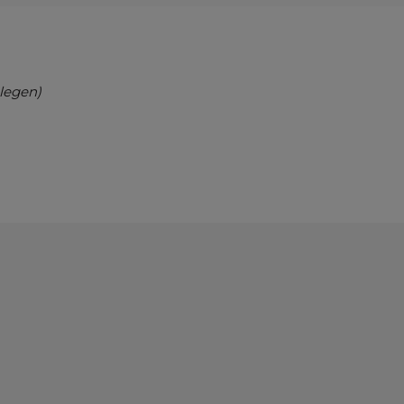
legen)