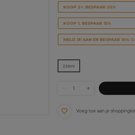
KOOP 2+, BESPAAR 20%
KOOP 1, BESPAAR 15%
MELD JE AAN EN BESPAAR 15%: 
236ml
Voeg toe aan je shoppinglis