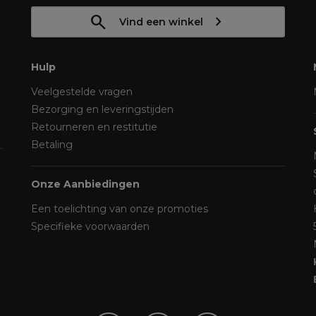
Vind een winkel
Hulp
Veelgestelde vragen
Bezorging en leveringstijden
Retourneren en restitutie
Betaling
Onze Aanbiedingen
Een toelichting van onze promoties
Specifieke voorwaarden