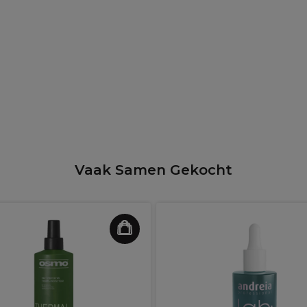
Vaak Samen Gekocht