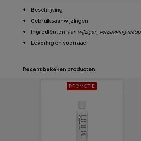
Beschrijving
Gebruiksaanwijzingen
Ingrediënten
(kan wijzigen, verpakking raadp
Levering en voorraad
Recent bekeken producten
PROMOTIE