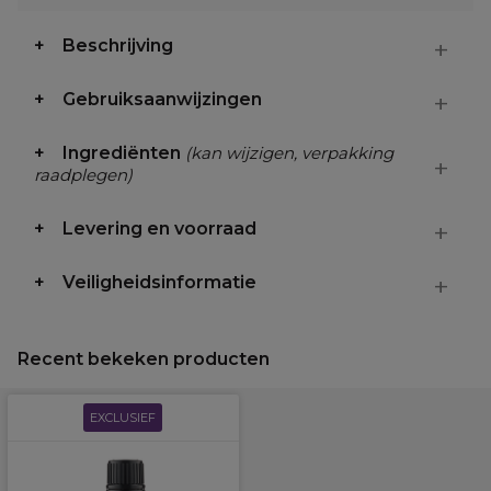
Beschrijving
Gebruiksaanwijzingen
Ingrediënten
(kan wijzigen, verpakking
raadplegen)
Levering en voorraad
Veiligheidsinformatie
Recent bekeken producten
EXCLUSIEF