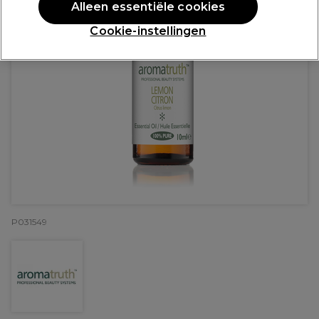
Alleen essentiële cookies
Cookie-instellingen
P031549