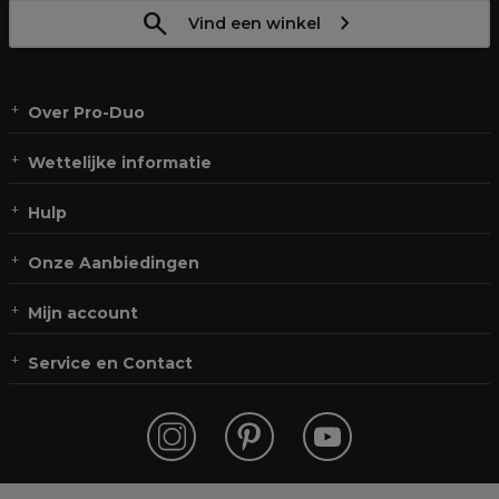
Vind een winkel
Over Pro-Duo
Wettelijke informatie
Hulp
Onze Aanbiedingen
Mijn account
Service en Contact