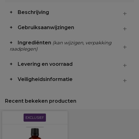
Beschrijving
Gebruiksaanwijzingen
Ingrediënten
(kan wijzigen, verpakking
raadplegen)
Levering en voorraad
Veiligheidsinformatie
Recent bekeken producten
EXCLUSIEF