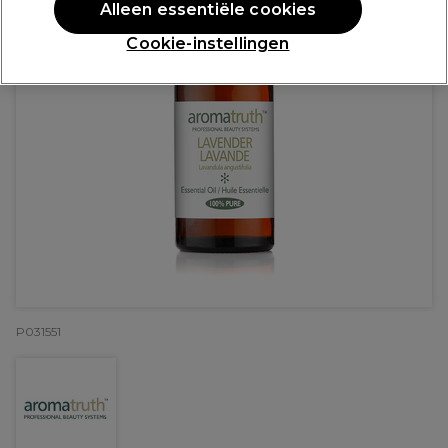
Alleen essentiële cookies
Cookie-instellingen
P031551