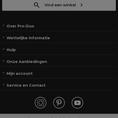
Vind een winkel
Over Pro-Duo
Wettelijke informatie
Hulp
Onze Aanbiedingen
Mijn account
Service en Contact