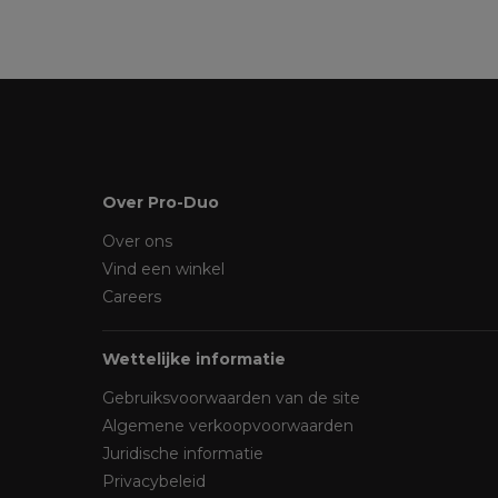
Over Pro-Duo
Over ons
Vind een winkel
Careers
Wettelijke informatie
Gebruiksvoorwaarden van de site
Algemene verkoopvoorwaarden
Juridische informatie
Privacybeleid