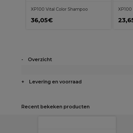
XP100 Vital Color Shampoo
XP100 V
36,05€
23,6
Overzicht
Levering en voorraad
Recent bekeken producten