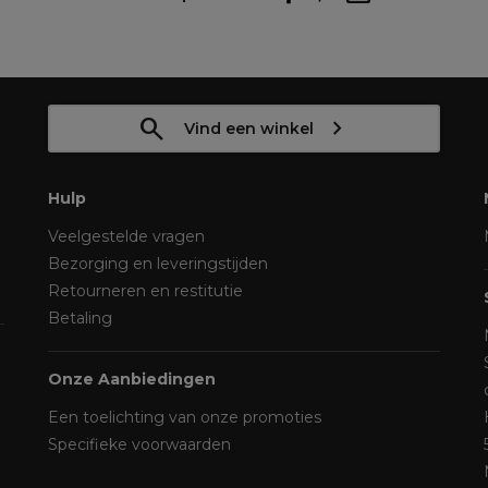
Vind een winkel
Hulp
Veelgestelde vragen
Bezorging en leveringstijden
Retourneren en restitutie
Betaling
Onze Aanbiedingen
Een toelichting van onze promoties
Specifieke voorwaarden