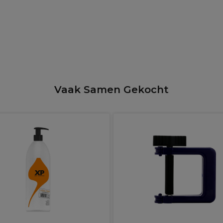
Vaak Samen Gekocht