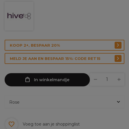
KOOP 2+, BESPAAR 20%
MELD JE AAN EN BESPAAR 15%: CODE RET15
In winkelmandje
Voeg toe aan je shoppinglist