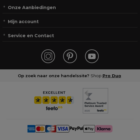
Onze Aanbiedingen
Mijn account
Service en Contact
Op zoek naar onze handelssite?
Shop
Pro Duo