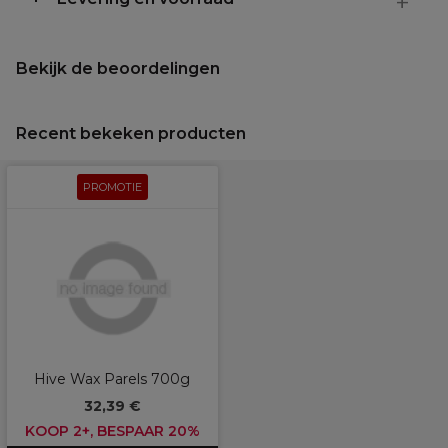
Bekijk de beoordelingen
Recent bekeken producten
PROMOTIE
Hive Wax Parels 700g
32,39 €
KOOP 2+, BESPAAR 20%