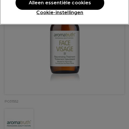
Alleen essentiële cookies
Cookie-instellingen
P031552