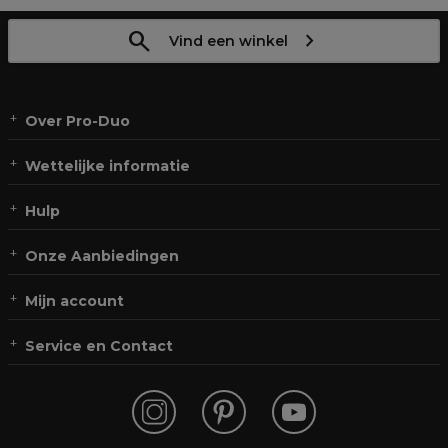
Vind een winkel
Over Pro-Duo
Wettelijke informatie
Hulp
Onze Aanbiedingen
Mijn account
Service en Contact