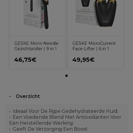
GESKE Micro-Needle
GESKE MicroCurrent
Gezichtsroller | 9 in 1
Face-Lifter | 6 in 1
46,75€
49,95€
Overzicht
Ideaal Voor De Rijpe Gedehydrateerde Huid.
Een Voedende Blend Met Antioxidanten Voor
Een Herstellende Werking.
Geeft De Verzorging Een Boost.