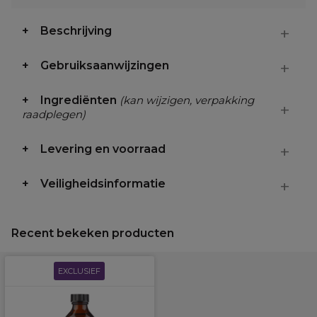
Beschrijving
Gebruiksaanwijzingen
Ingrediënten
(kan wijzigen, verpakking
raadplegen)
Levering en voorraad
Veiligheidsinformatie
Recent bekeken producten
EXCLUSIEF