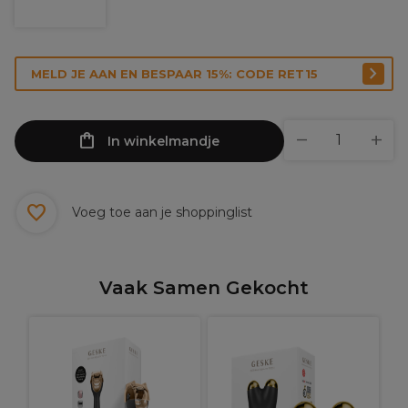
MELD JE AAN EN BESPAAR 15%: CODE RET15
In winkelmandje
Voeg toe aan je shoppinglist
Vaak Samen Gekocht