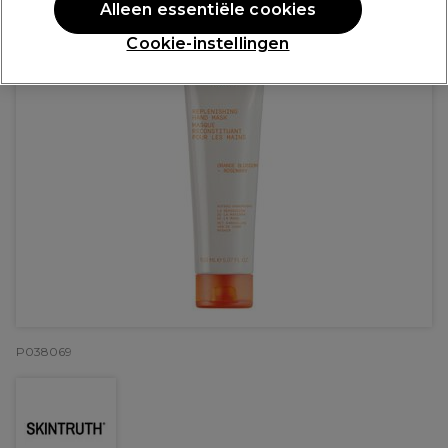
Alleen essentiële cookies
Cookie-instellingen
P038069