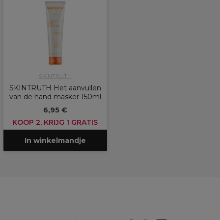
SKINTRUTH
SKINTRUTH Het aanvullen
van de hand masker 150ml
6,95 €
KOOP 2, KRIJG 1 GRATIS
In winkelmandje