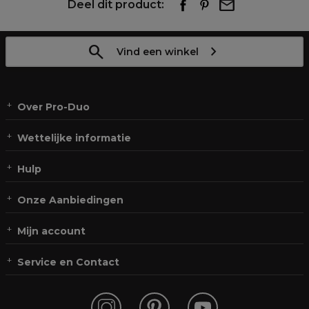
Deel dit product:
Vind een winkel
Over Pro-Duo
Wettelijke informatie
Hulp
Onze Aanbiedingen
Mijn account
Service en Contact