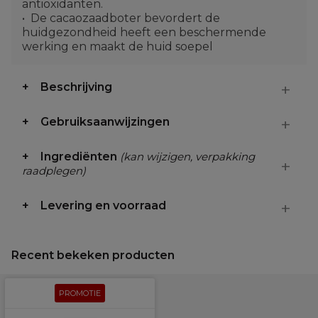
antioxidanten.
De cacaozaadboter bevordert de
huidgezondheid heeft een beschermende
werking en maakt de huid soepel
Beschrijving
Gebruiksaanwijzingen
Ingrediënten
(kan wijzigen, verpakking
raadplegen)
Levering en voorraad
Recent bekeken producten
PROMOTIE