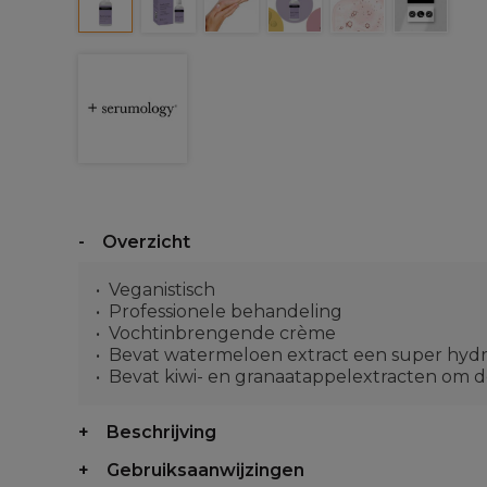
Overzicht
Veganistisch
Professionele behandeling
Vochtinbrengende crème
Bevat watermeloen extract een super hydr
Bevat kiwi- en granaatappelextracten om 
Beschrijving
Gebruiksaanwijzingen