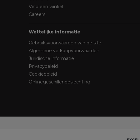
Vind een winkel
Careers
Wettelijke informatie
Gebruiksvoorwaarden van de site
Algemene verkoopvoorwaarden
Juridische informatie
Privacybeleid
Cookiebeleid
Onlinegeschillenbeslechting