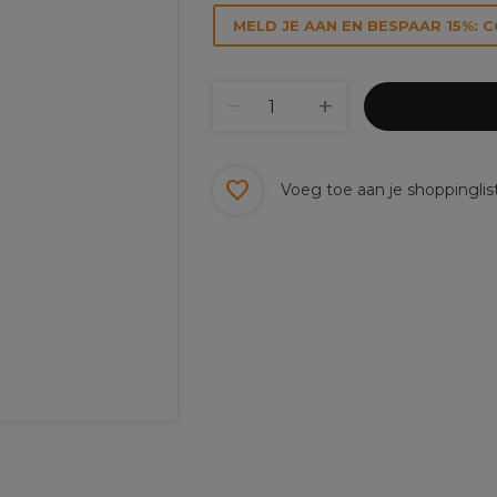
MELD JE AAN EN BESPAAR 15%: 
Voeg toe aan je shoppinglis