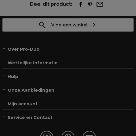
Deel dit product:
Vind een winkel
Over Pro-Duo
Wettelijke informatie
Hulp
Onze Aanbiedingen
Mijn account
Service en Contact