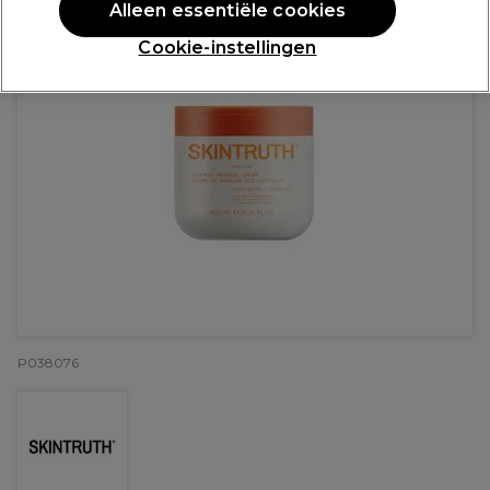
Alleen essentiële cookies
Cookie-instellingen
P038076