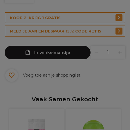
KOOP 2, KRIJG 1 GRATIS
MELD JE AAN EN BESPAAR 15%: CODE RET15
In winkelmandje
Voeg toe aan je shoppinglist
Vaak Samen Gekocht