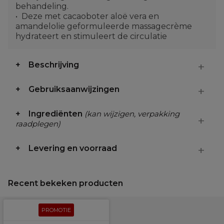
behandeling.
Deze met cacaoboter aloë vera en
amandelolie geformuleerde massagecrème
hydrateert en stimuleert de circulatie
Beschrijving
Gebruiksaanwijzingen
Ingrediënten
(kan wijzigen, verpakking
raadplegen)
Levering en voorraad
Recent bekeken producten
PROMOTIE