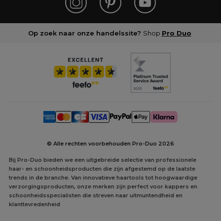
Op zoek naar onze handelssite?
Shop
Pro Duo
© Alle rechten voorbehouden Pro-Duo
2026
Bij Pro-Duo bieden we een uitgebreide selectie van professionele
haar- en schoonheidsproducten die zijn afgestemd op de laatste
trends in de branche. Van innovatieve haartools tot hoogwaardige
verzorgingsproducten, onze merken zijn perfect voor kappers en
schoonheidsspecialisten die streven naar uitmuntendheid en
klanttevredenheid