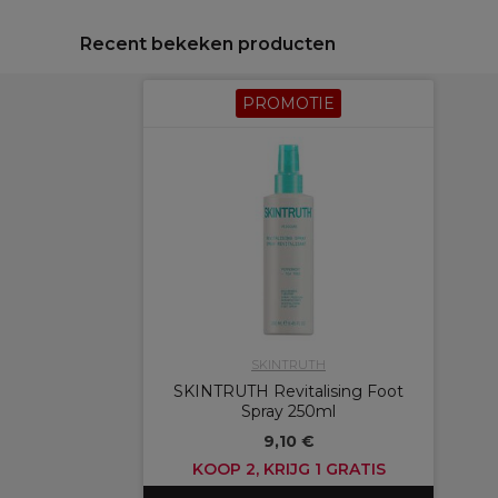
Recent bekeken producten
PROMOTIE
SKINTRUTH
SKINTRUTH Revitalising Foot
Spray 250ml
9,10 €
KOOP 2, KRIJG 1 GRATIS