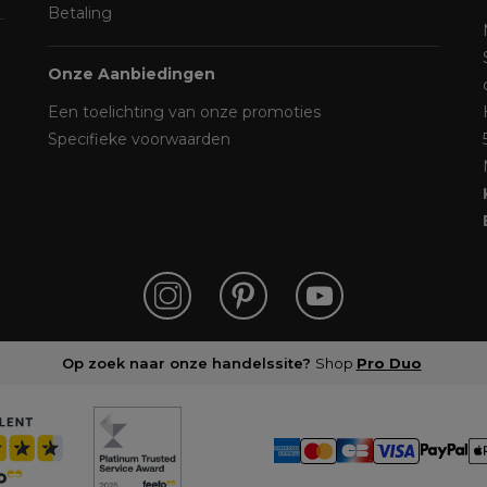
Betaling
Onze Aanbiedingen
Een toelichting van onze promoties
Specifieke voorwaarden
Op zoek naar onze handelssite?
Shop
Pro Duo