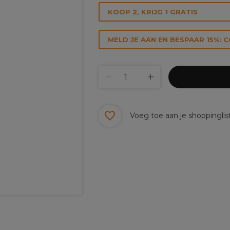
KOOP 2, KRIJG 1 GRATIS
MELD JE AAN EN BESPAAR 15%: 
Voeg toe aan je shoppinglis