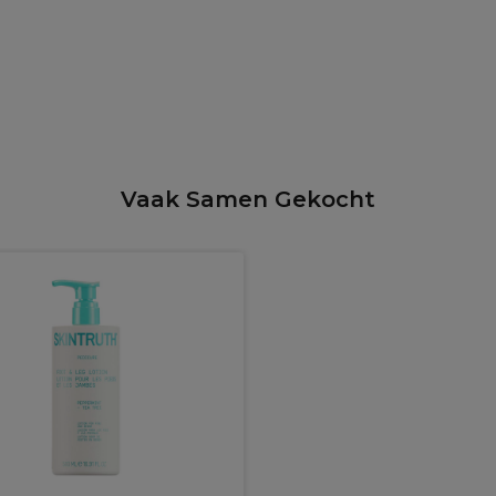
Vaak Samen Gekocht