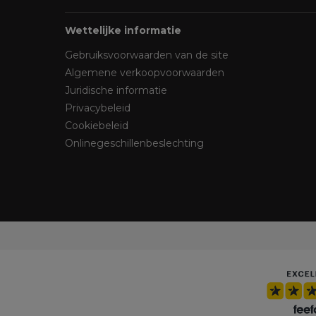
Wettelijke informatie
Gebruiksvoorwaarden van de site
Algemene verkoopvoorwaarden
Juridische informatie
Privacybeleid
Cookiebeleid
Onlinegeschillenbeslechting