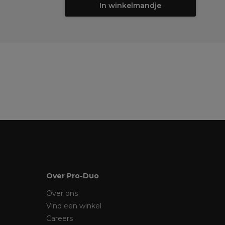
In winkelmandje
Over Pro-Duo
Over ons
Vind een winkel
Careers