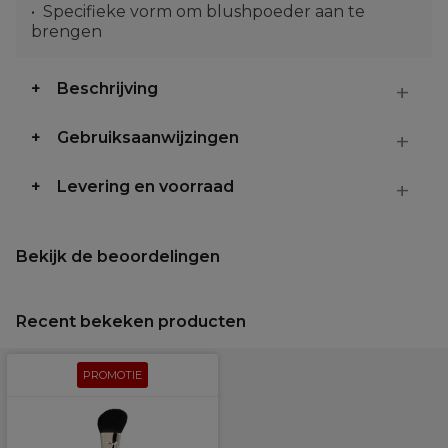
Specifieke vorm om blushpoeder aan te
brengen
Beschrijving
Gebruiksaanwijzingen
Levering en voorraad
Bekijk de beoordelingen
Recent bekeken producten
PROMOTIE