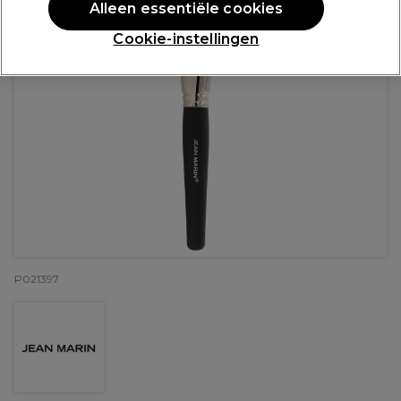
Alleen essentiële cookies
Cookie-instellingen
P021397