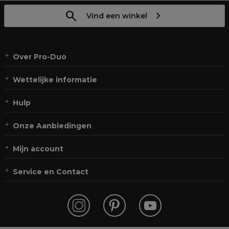
Vind een winkel
Over Pro-Duo
Wettelijke informatie
Hulp
Onze Aanbiedingen
Mijn account
Service en Contact