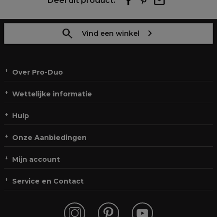
Deel dit product:
Vind een winkel
Over Pro-Duo
Wettelijke informatie
Hulp
Onze Aanbiedingen
Mijn account
Service en Contact