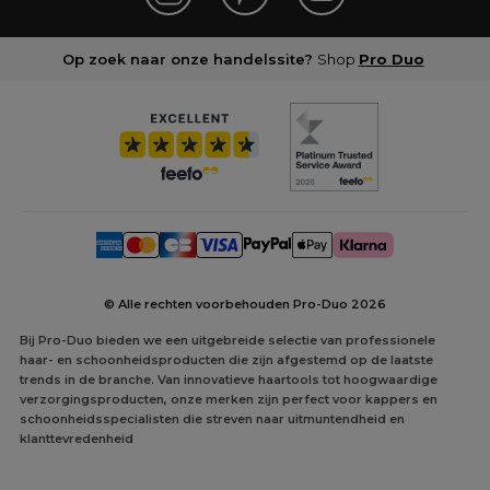
Op zoek naar onze handelssite?
Shop
Pro Duo
© Alle rechten voorbehouden Pro-Duo
2026
Bij Pro-Duo bieden we een uitgebreide selectie van professionele
haar- en schoonheidsproducten die zijn afgestemd op de laatste
trends in de branche. Van innovatieve haartools tot hoogwaardige
verzorgingsproducten, onze merken zijn perfect voor kappers en
schoonheidsspecialisten die streven naar uitmuntendheid en
klanttevredenheid