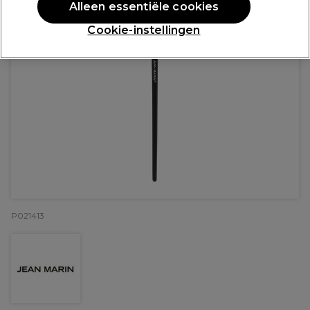
Alleen essentiële cookies
Cookie-instellingen
P021413