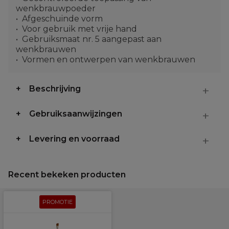
wenkbrauwpoeder
Afgeschuinde vorm
Voor gebruik met vrije hand
Gebruiksmaat nr. 5 aangepast aan
wenkbrauwen
Vormen en ontwerpen van wenkbrauwen
Beschrijving
Gebruiksaanwijzingen
Levering en voorraad
Recent bekeken producten
PROMOTIE