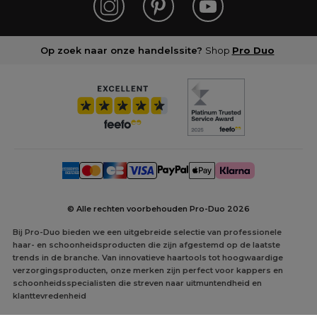
Op zoek naar onze handelssite?
Shop
Pro Duo
© Alle rechten voorbehouden Pro-Duo
2026
Bij Pro-Duo bieden we een uitgebreide selectie van professionele
haar- en schoonheidsproducten die zijn afgestemd op de laatste
trends in de branche. Van innovatieve haartools tot hoogwaardige
verzorgingsproducten, onze merken zijn perfect voor kappers en
schoonheidsspecialisten die streven naar uitmuntendheid en
klanttevredenheid