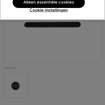
Alleen essentiële cookies
Cookie-instellingen
P029251