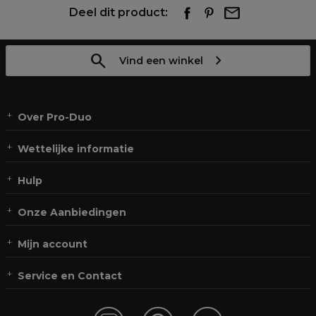
Deel dit product:
Vind een winkel
Over Pro-Duo
Wettelijke informatie
Hulp
Onze Aanbiedingen
Mijn account
Service en Contact