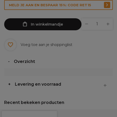
MELD JE AAN EN BESPAAR 15%: CODE RET15
In winkelmandje
Voeg toe aan je shoppinglist
Overzicht
Levering en voorraad
Recent bekeken producten