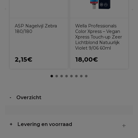
ASP Nagelvijl Zebra
Wella Professionals
180/180
Color Xpress – Vegan
Xpress Touch-up Zeer
Lichtblond Natuurlijk
Violet 9/06 60ml
2,15€
18,00€
Overzicht
Levering en voorraad