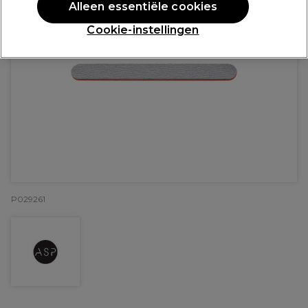
Alleen essentiële cookies
Cookie-instellingen
P029261