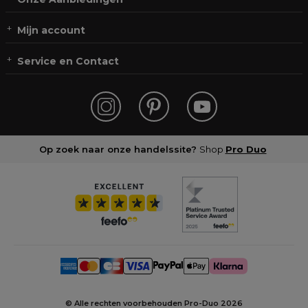
Mijn account
Service en Contact
Op zoek naar onze handelssite?
Shop
Pro Duo
© Alle rechten voorbehouden Pro-Duo
2026