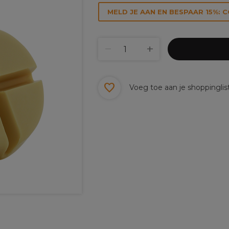
MELD JE AAN EN BESPAAR 15%: 
Voeg toe aan je shoppinglis