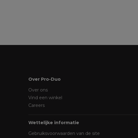
Over Pro-Duo
Over ons
Vind een winkel
Careers
Wettelijke informatie
Gebruiksvoorwaarden van de site