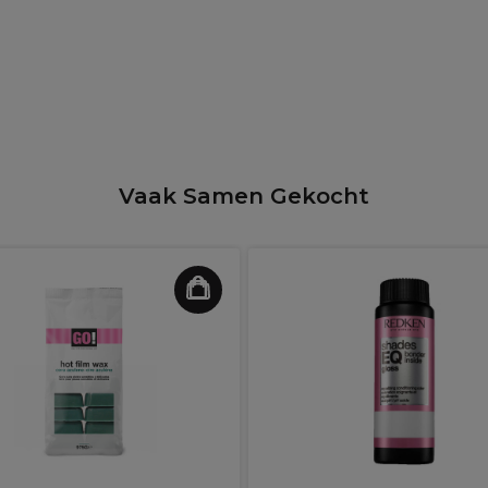
Vaak Samen Gekocht