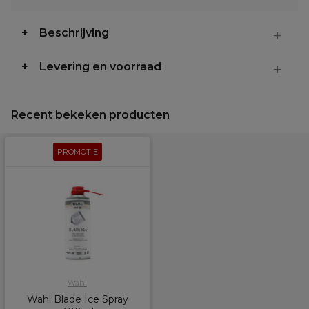
Beschrijving
Levering en voorraad
Recent bekeken producten
PROMOTIE
Wahl
Wahl Blade Ice Spray