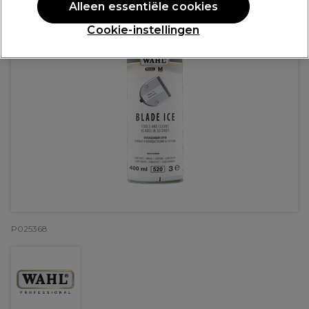
Alleen essentiële cookies
Cookie-instellingen
P025368