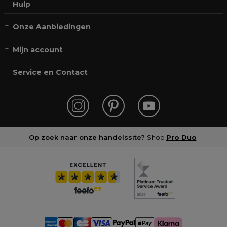
Hulp
Onze Aanbiedingen
Mijn account
Service en Contact
Op zoek naar onze handelssite?
Shop
Pro Duo