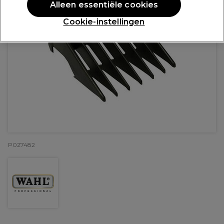
Alleen essentiële cookies
Cookie-instellingen
P027482