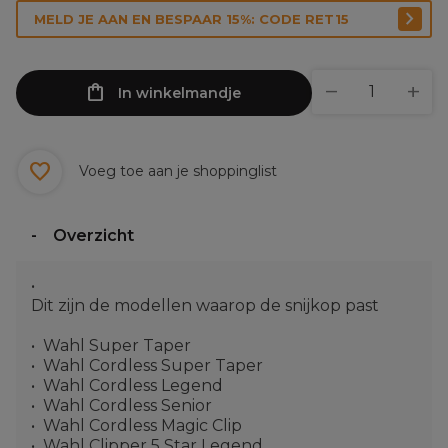
MELD JE AAN EN BESPAAR 15%: CODE RET15
In winkelmandje
Voeg toe aan je shoppinglist
Overzicht
Dit zijn de modellen waarop de snijkop past
Wahl Super Taper
Wahl Cordless Super Taper
Wahl Cordless Legend
Wahl Cordless Senior
Wahl Cordless Magic Clip
Wahl Clipper 5 Star Legend