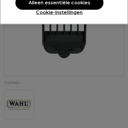
Alleen essentiële cookies
Cookie-instellingen
P027484