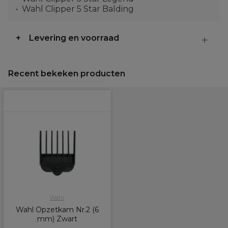
Wahl Clipper 5 Star Balding
Levering en voorraad
Recent bekeken producten
Wahl
Wahl Opzetkam Nr.2 (6
mm) Zwart