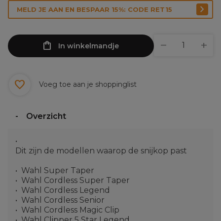
MELD JE AAN EN BESPAAR 15%: CODE RET15
In winkelmandje
Voeg toe aan je shoppinglist
Overzicht
Dit zijn de modellen waarop de snijkop past
Wahl Super Taper
Wahl Cordless Super Taper
Wahl Cordless Legend
Wahl Cordless Senior
Wahl Cordless Magic Clip
Wahl Clipper 5 Star Legend