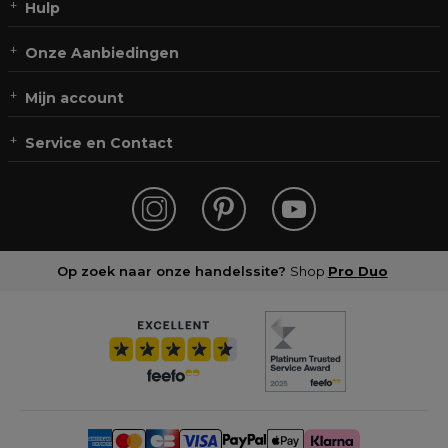
Hulp
Onze Aanbiedingen
Mijn account
Service en Contact
Op zoek naar onze handelssite?
Shop
Pro Duo