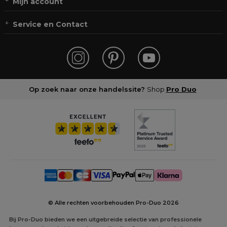
Mijn account
Service en Contact
Op zoek naar onze handelssite?
Shop
Pro Duo
© Alle rechten voorbehouden Pro-Duo
2026
Bij Pro-Duo bieden we een uitgebreide selectie van professionele