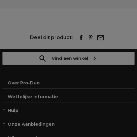
Deel dit product:
Vind een winkel
Over Pro-Duo
Wettelijke informatie
Hulp
Onze Aanbiedingen