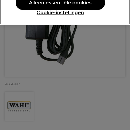
Alleen essentiële cookies
Cookie-instellingen
P036997