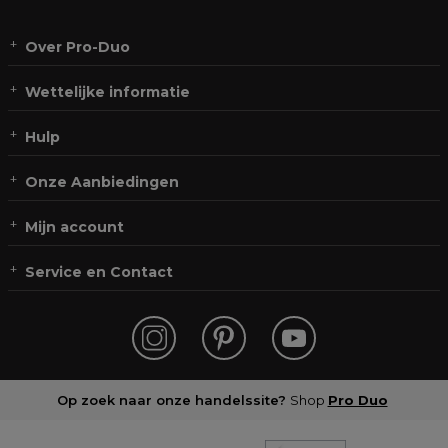
Over Pro-Duo
Wettelijke informatie
Hulp
Onze Aanbiedingen
Mijn account
Service en Contact
Op zoek naar onze handelssite?
Shop
Pro Duo