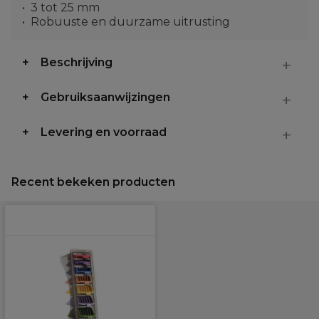
3 tot 25 mm
Robuuste en duurzame uitrusting
Beschrijving
Gebruiksaanwijzingen
Levering en voorraad
Recent bekeken producten