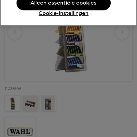
Alleen essentiële cookies
Cookie-instellingen
P035506