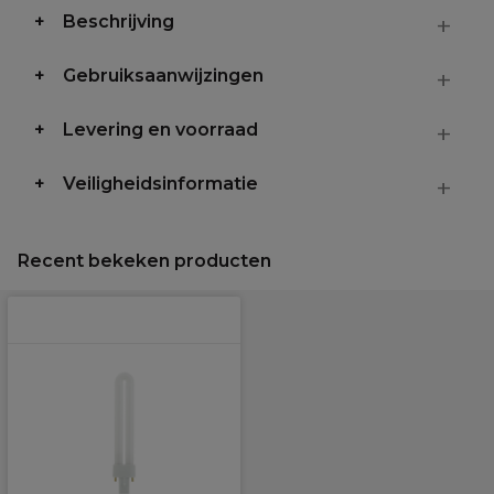
Beschrijving
Gebruiksaanwijzingen
Levering en voorraad
Veiligheidsinformatie
Recent bekeken producten