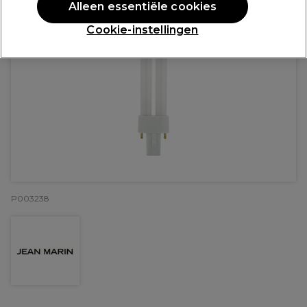
Alleen essentiële cookies
Cookie-instellingen
P003238