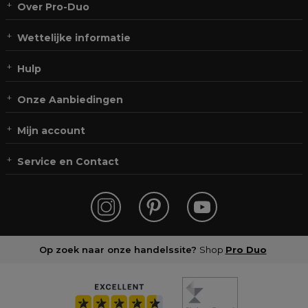
Over Pro-Duo
Wettelijke informatie
Hulp
Onze Aanbiedingen
Mijn account
Service en Contact
Op zoek naar onze handelssite?
Shop
Pro Duo