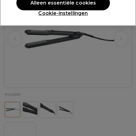
Alleen essentiële cookies
Cookie-instellingen
P003919