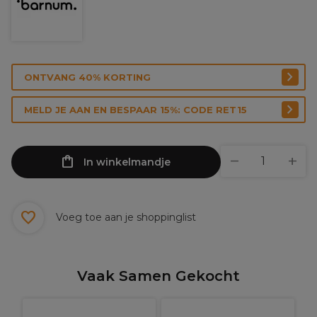
ONTVANG 40% KORTING
MELD JE AAN EN BESPAAR 15%: CODE RET15
In winkelmandje
Voeg toe aan je shoppinglist
Vaak Samen Gekocht