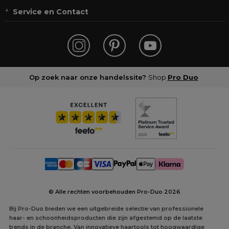
Service en Contact
Op zoek naar onze handelssite?
Shop
Pro Duo
© Alle rechten voorbehouden Pro-Duo
2026
Bij Pro-Duo bieden we een uitgebreide selectie van professionele
haar- en schoonheidsproducten die zijn afgestemd op de laatste
trends in de branche. Van innovatieve haartools tot hoogwaardige