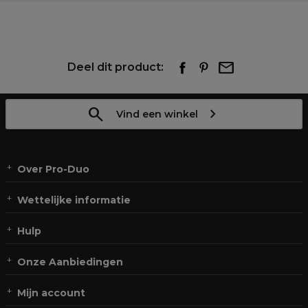
Deel dit product:
Vind een winkel
Over Pro-Duo
Wettelijke informatie
Hulp
Onze Aanbiedingen
Mijn account