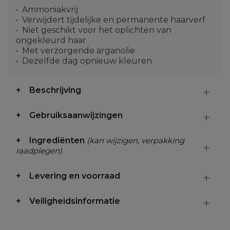
Ammoniakvrij
Verwijdert tijdelijke en permanente haarverf
Niet geschikt voor het oplichten van
ongekleurd haar
Met verzorgende arganolie
Dezelfde dag opnieuw kleuren
Beschrijving
Gebruiksaanwijzingen
Ingrediënten
(kan wijzigen, verpakking
raadplegen)
Levering en voorraad
Veiligheidsinformatie