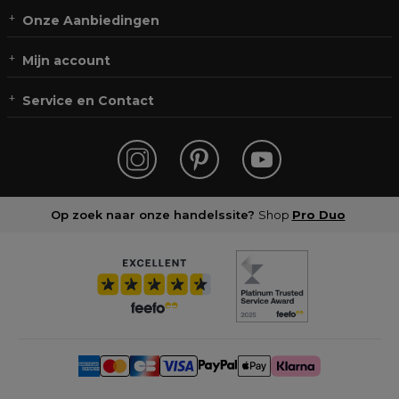
Onze Aanbiedingen
Mijn account
Service en Contact
Op zoek naar onze handelssite?
Shop
Pro Duo