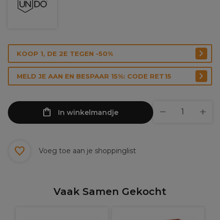
KOOP 1, DE 2E TEGEN -50%
MELD JE AAN EN BESPAAR 15%: CODE RET15
In winkelmandje
Voeg toe aan je shoppinglist
Vaak Samen Gekocht