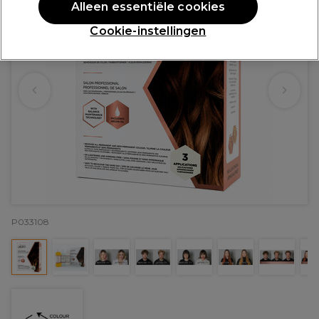
Alleen essentiële cookies
Cookie-instellingen
P033108