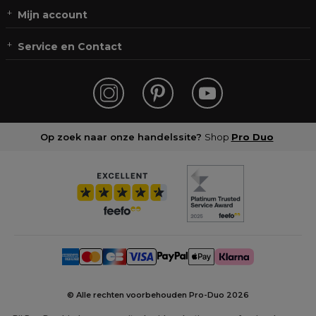
Mijn account
Service en Contact
Op zoek naar onze handelssite?
Shop
Pro Duo
© Alle rechten voorbehouden Pro-Duo
2026