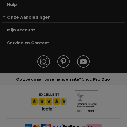
Hulp
Onze Aanbiedingen
Mijn account
Service en Contact
Op zoek naar onze handelssite?
Shop
Pro Duo