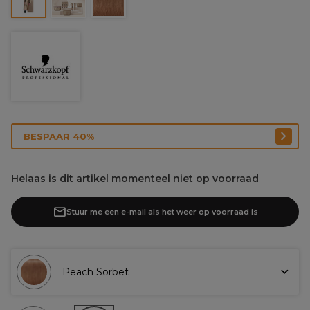
BESPAAR 40%
Helaas is dit artikel momenteel niet op voorraad
Stuur me een e-mail als het weer op voorraad is
Peach Sorbet