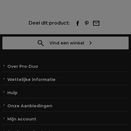
Deel dit product:
Vind een winkel
Over Pro-Duo
Wettelijke informatie
Hulp
Onze Aanbiedingen
Mijn account