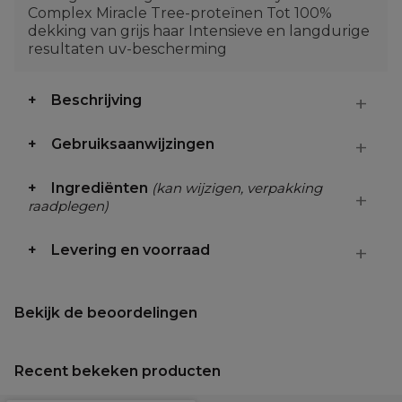
Complex Miracle Tree-proteïnen Tot 100%
dekking van grijs haar Intensieve en langdurige
resultaten uv-bescherming
Beschrijving
Gebruiksaanwijzingen
Ingrediënten
(kan wijzigen, verpakking
raadplegen)
Levering en voorraad
Bekijk de beoordelingen
Recent bekeken producten