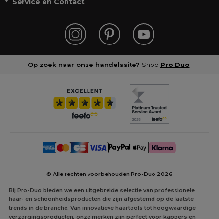
Service en Contact
Op zoek naar onze handelssite?
Shop
Pro Duo
© Alle rechten voorbehouden Pro-Duo
2026
Bij Pro-Duo bieden we een uitgebreide selectie van professionele
haar- en schoonheidsproducten die zijn afgestemd op de laatste
trends in de branche. Van innovatieve haartools tot hoogwaardige
verzorgingsproducten, onze merken zijn perfect voor kappers en