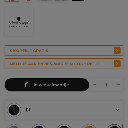
5 KOPEN, 1 GRATIS
MELD JE AAN EN BESPAAR 15%: CODE RET15
In winkelmandje
E1