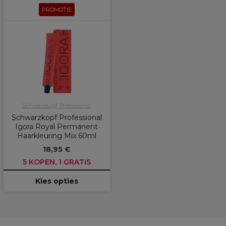
PROMOTIE
Schwarzkopf Professional
Schwarzkopf Professional
Igora Royal Permanent
Haarkleuring Mix 60ml
18,95 €
5 KOPEN, 1 GRATIS
Kies opties