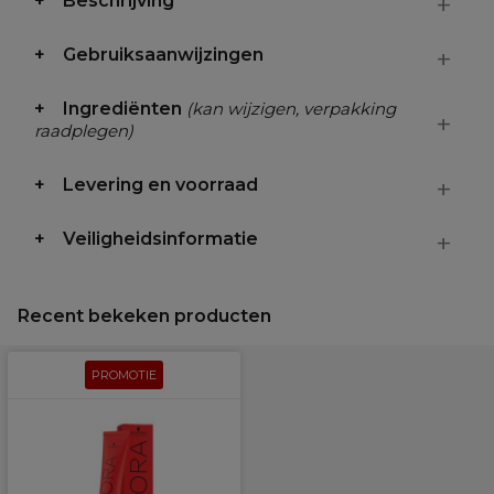
Beschrijving
Gebruiksaanwijzingen
Ingrediënten
(kan wijzigen, verpakking
raadplegen)
Levering en voorraad
Veiligheidsinformatie
Recent bekeken producten
PROMOTIE