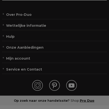
Over Pro-Duo
Wettelijke informatie
Hulp
Onze Aanbiedingen
Mijn account
Service en Contact
Op zoek naar onze handelssite?
Shop
Pro Duo