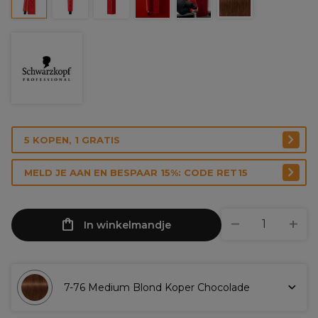
5 KOPEN, 1 GRATIS
MELD JE AAN EN BESPAAR 15%: CODE RET15
In winkelmandje
7-76 Medium Blond Koper Chocolade