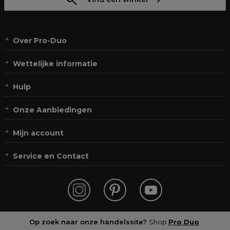
Over Pro-Duo
Wettelijke informatie
Hulp
Onze Aanbiedingen
Mijn account
Service en Contact
Op zoek naar onze handelssite?
Shop
Pro Duo