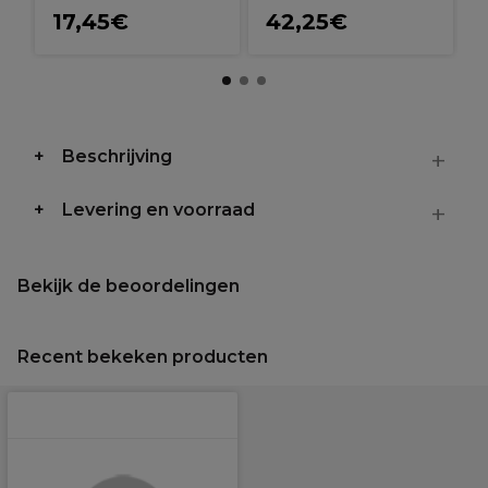
17,45€
42,25€
Beschrijving
Levering en voorraad
Bekijk de beoordelingen
Recent bekeken producten