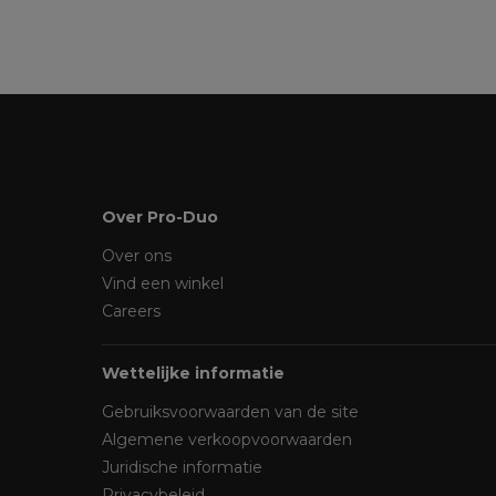
Over Pro-Duo
Over ons
Vind een winkel
Careers
Wettelijke informatie
Gebruiksvoorwaarden van de site
Algemene verkoopvoorwaarden
Juridische informatie
Privacybeleid