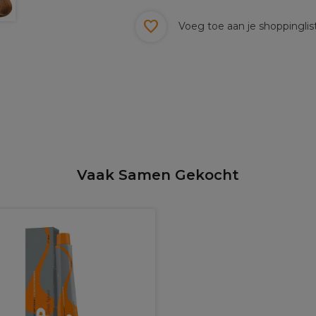
Voeg toe aan je shoppinglis
Vaak Samen Gekocht