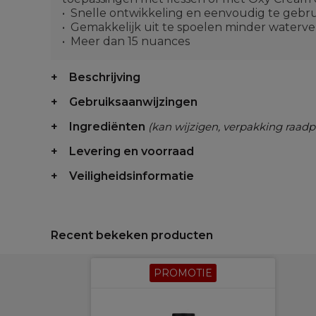
Snelle ontwikkeling en eenvoudig te gebru
Gemakkelijk uit te spoelen minder waterverb
Meer dan 15 nuances
Beschrijving
Gebruiksaanwijzingen
Ingrediënten
(kan wijzigen, verpakking raadp
Levering en voorraad
Veiligheidsinformatie
Recent bekeken producten
PROMOTIE