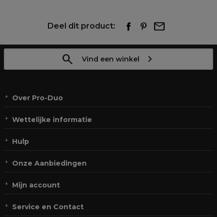
Deel dit product:
Vind een winkel
Over Pro-Duo
Wettelijke informatie
Hulp
Onze Aanbiedingen
Mijn account
Service en Contact