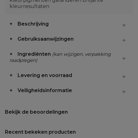
kleurpigmenten garanderen briljante
kleurresultaten
Beschrijving
Gebruiksaanwijzingen
Ingrediënten
(kan wijzigen, verpakking
raadplegen)
Levering en voorraad
Veiligheidsinformatie
Bekijk de beoordelingen
Recent bekeken producten