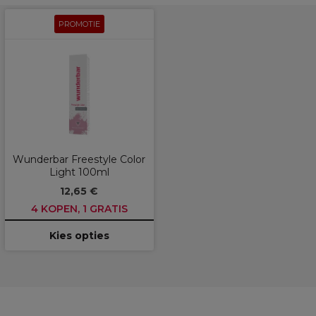
PROMOTIE
Wunderbar Freestyle Color
Light 100ml
12,65 €
4 KOPEN, 1 GRATIS
Kies opties