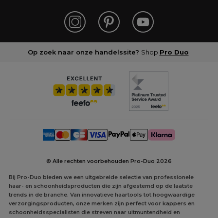
Op zoek naar onze handelssite?
Shop
Pro Duo
© Alle rechten voorbehouden Pro-Duo
2026
Bij Pro-Duo bieden we een uitgebreide selectie van professionele
haar- en schoonheidsproducten die zijn afgestemd op de laatste
trends in de branche. Van innovatieve haartools tot hoogwaardige
verzorgingsproducten, onze merken zijn perfect voor kappers en
schoonheidsspecialisten die streven naar uitmuntendheid en