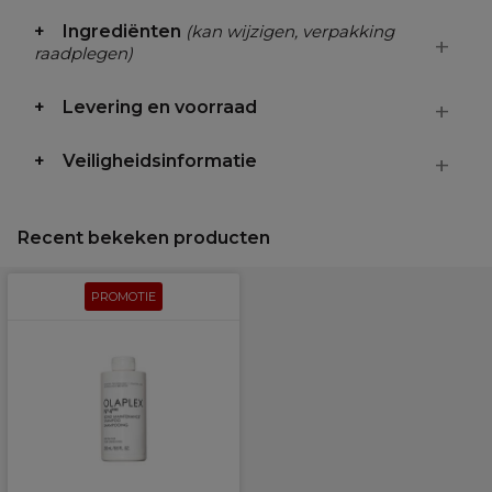
Ingrediënten
(kan wijzigen, verpakking
raadplegen)
Levering en voorraad
Veiligheidsinformatie
Recent bekeken producten
PROMOTIE