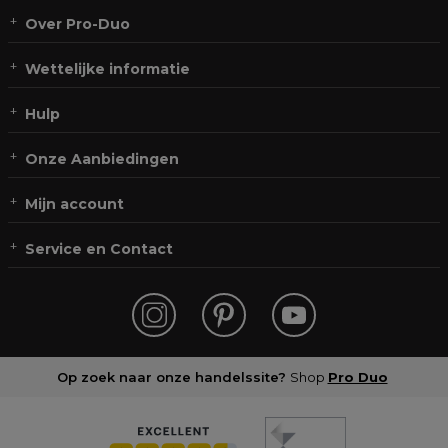
Over Pro-Duo
Wettelijke informatie
Hulp
Onze Aanbiedingen
Mijn account
Service en Contact
Op zoek naar onze handelssite?
Shop
Pro Duo