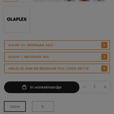
KOOP 2+, BESPAAR 20%
KOOP 1, BESPAAR 15%
MELD JE AAN EN BESPAAR 15%: CODE RET15
In winkelmandje
1L
250ml