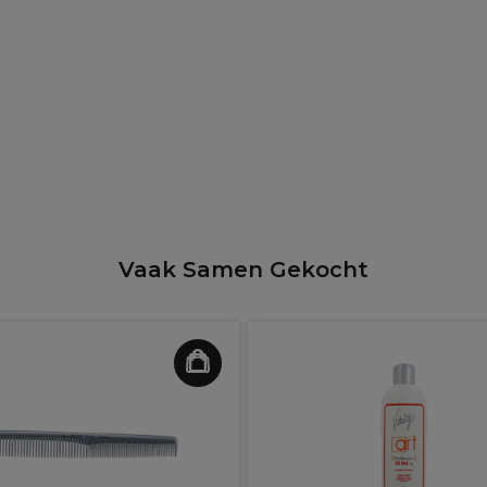
Vaak Samen Gekocht