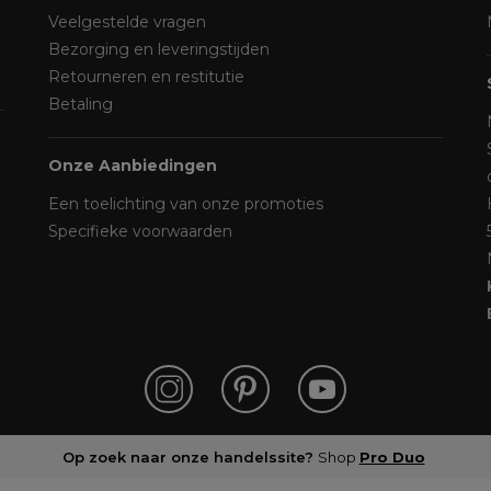
Veelgestelde vragen
Bezorging en leveringstijden
Retourneren en restitutie
Betaling
Onze Aanbiedingen
Een toelichting van onze promoties
Specifieke voorwaarden
Op zoek naar onze handelssite?
Shop
Pro Duo