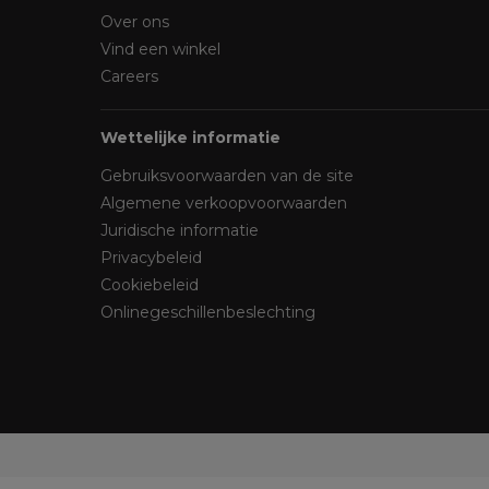
Over ons
Vind een winkel
Careers
Wettelijke informatie
Gebruiksvoorwaarden van de site
Algemene verkoopvoorwaarden
Juridische informatie
Privacybeleid
Cookiebeleid
Onlinegeschillenbeslechting