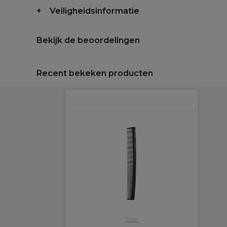
Veiligheidsinformatie
Bekijk de beoordelingen
Recent bekeken producten
Sibel