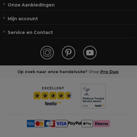
Onze Aanbiedingen
Mijn account
Service en Contact
Op zoek naar onze handelssite?
Shop
Pro Duo