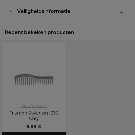
Veiligheidsinformatie
Recent bekeken producten
Triumph Master
Triumph Stylerkam 236
Grey
6,69 €