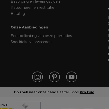
Bezorging en leveringstijden
Retourneren en restitutie
Betaling
Onze Aanbiedingen
Een toelichting van onze promoties
Specifieke voorwaarden
Op zoek naar onze handelssite?
Shop
Pro Duo