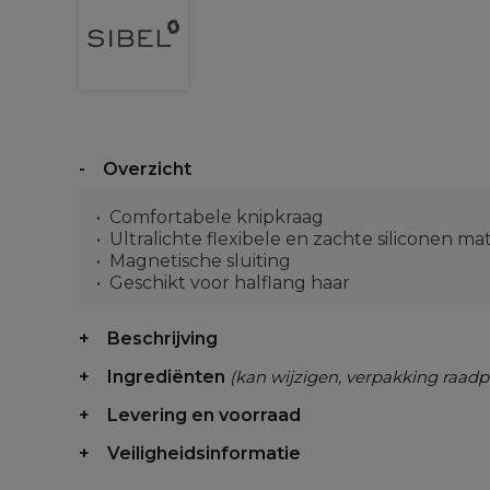
Overzicht
Comfortabele knipkraag
Ultralichte flexibele en zachte siliconen mat
Magnetische sluiting
Geschikt voor halflang haar
Beschrijving
Ingrediënten
(kan wijzigen, verpakking raadp
Levering en voorraad
Veiligheidsinformatie