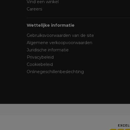
Vind een winkel
Careers
Wettelijke informatie
Gebruiksvoorwaarden van de site
Algemene verkoopvoorwaarden
Juridische informatie
Privacybeleid
Cookiebeleid
Onlinegeschillenbeslechting