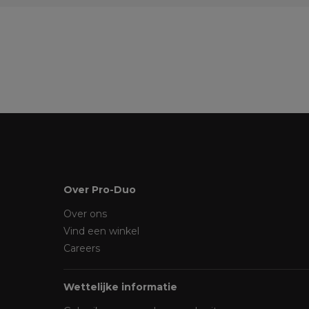
Over Pro-Duo
Over ons
Vind een winkel
Careers
Wettelijke informatie