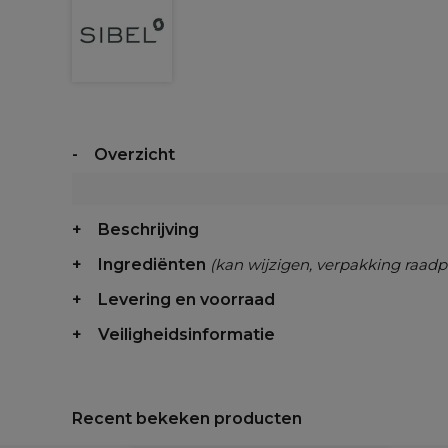
Overzicht
Beschrijving
Ingrediënten
(kan wijzigen, verpakking raadp
Levering en voorraad
Veiligheidsinformatie
Recent bekeken producten