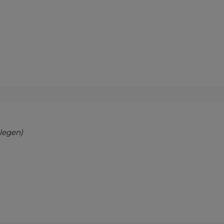
legen)