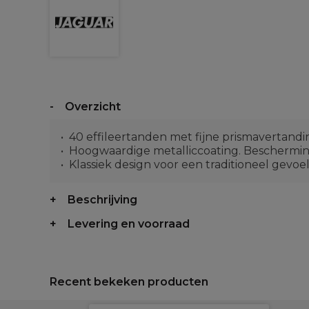
Overzicht
40 effileertanden met fijne prismavertand
Hoogwaardige metalliccoating. Bescherming 
Klassiek design voor een traditioneel gevoel
Beschrijving
Levering en voorraad
Recent bekeken producten