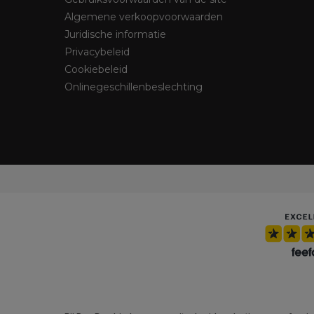
Algemene verkoopvoorwaarden
Juridische informatie
Privacybeleid
Cookiebeleid
Onlinegeschillenbeslechting