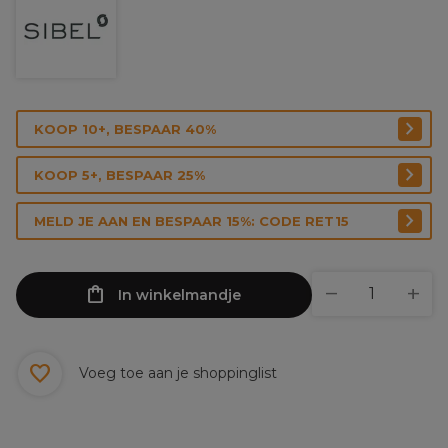
KOOP 10+, BESPAAR 40%
KOOP 5+, BESPAAR 25%
MELD JE AAN EN BESPAAR 15%: CODE RET15
In winkelmandje
Voeg toe aan je shoppinglist