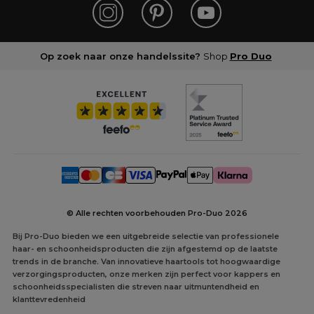
Op zoek naar onze handelssite?
Shop
Pro Duo
© Alle rechten voorbehouden Pro-Duo
2026
Bij Pro-Duo bieden we een uitgebreide selectie van professionele
haar- en schoonheidsproducten die zijn afgestemd op de laatste
trends in de branche. Van innovatieve haartools tot hoogwaardige
verzorgingsproducten, onze merken zijn perfect voor kappers en
schoonheidsspecialisten die streven naar uitmuntendheid en
klanttevredenheid