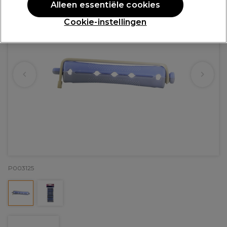
Alleen essentiële cookies
Cookie-instellingen
P003125