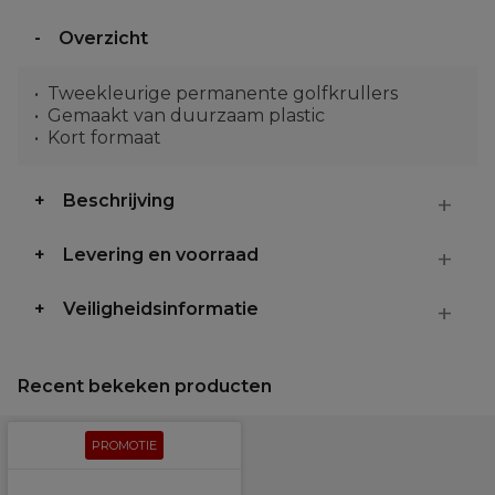
Overzicht
Tweekleurige permanente golfkrullers
Gemaakt van duurzaam plastic
Kort formaat
Beschrijving
Levering en voorraad
Veiligheidsinformatie
Recent bekeken producten
PROMOTIE