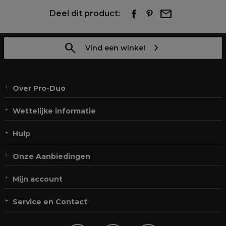
Deel dit product:
Vind een winkel
Over Pro-Duo
Wettelijke informatie
Hulp
Onze Aanbiedingen
Mijn account
Service en Contact