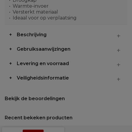
Droogkap
Warmte-invoer
Versterkt materiaal
Ideaal voor op verplaatsing
Beschrijving
Gebruiksaanwijzingen
Levering en voorraad
Veiligheidsinformatie
Bekijk de beoordelingen
Recent bekeken producten