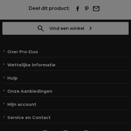
Deel dit product:
Vind een winkel
Over Pro-Duo
Wettelijke informatie
Hulp
Onze Aanbiedingen
Mijn account
Service en Contact