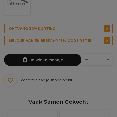
ONTVANG 30% KORTING
MELD JE AAN EN BESPAAR 15%: CODE RET15
In winkelmandje
Voeg toe aan je shoppinglist
Vaak Samen Gekocht