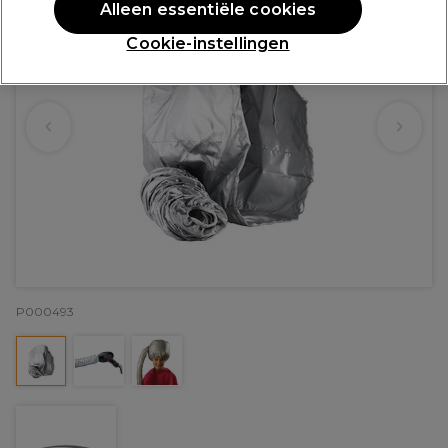
Alleen essentiële cookies
Cookie-instellingen
P000493