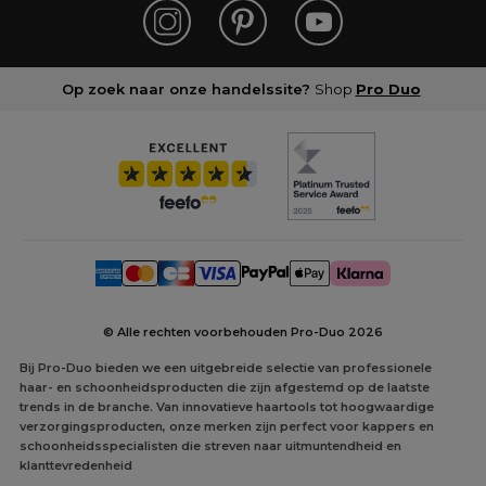
Op zoek naar onze handelssite?
Shop
Pro Duo
© Alle rechten voorbehouden Pro-Duo
2026
Bij Pro-Duo bieden we een uitgebreide selectie van professionele
haar- en schoonheidsproducten die zijn afgestemd op de laatste
trends in de branche. Van innovatieve haartools tot hoogwaardige
verzorgingsproducten, onze merken zijn perfect voor kappers en
schoonheidsspecialisten die streven naar uitmuntendheid en
klanttevredenheid