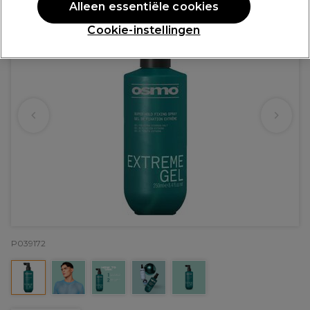
Alleen essentiële cookies
Cookie-instellingen
P039172