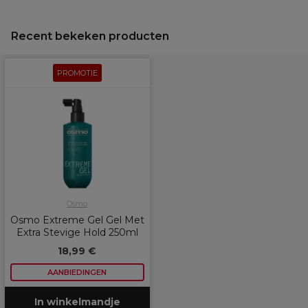
Recent bekeken producten
PROMOTIE
Osmo
Osmo Extreme Gel Gel Met
Extra Stevige Hold 250ml
18,99 €
AANBIEDINGEN
In winkelmandje