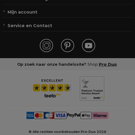
Mijn account
Service en Contact
Op zoek naar onze handelssite?
Shop
Pro Duo
© Alle rechten voorbehouden Pro-Duo
2026