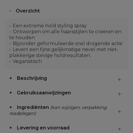
Overzicht
Een extreme hold styling spray
Ontworpen om alle haarsstijlen te creëren en
te houden
Bijzonder geformuleerde snel drogende actie
Levert een fijne gelijkmatige nevel met niet-
plakkerige stevige holdresultaten.
Veganistisch
Beschrijving
Gebruiksaanwijzingen
Ingrediënten
(kan wijzigen, verpakking
raadplegen)
Levering en voorraad