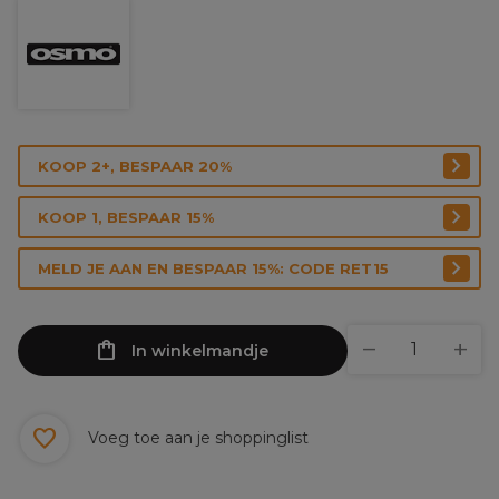
KOOP 2+, BESPAAR 20%
KOOP 1, BESPAAR 15%
MELD JE AAN EN BESPAAR 15%: CODE RET15
In winkelmandje
Voeg toe aan je shoppinglist